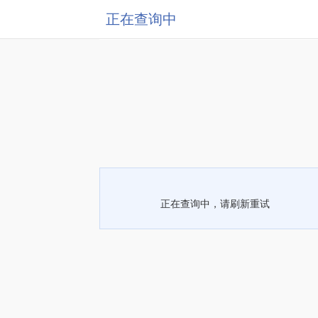
正在查询中
正在查询中，请刷新重试