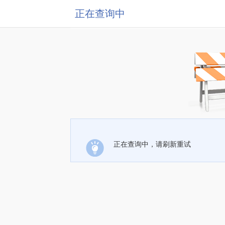
正在查询中
正在查询中，请刷新重试